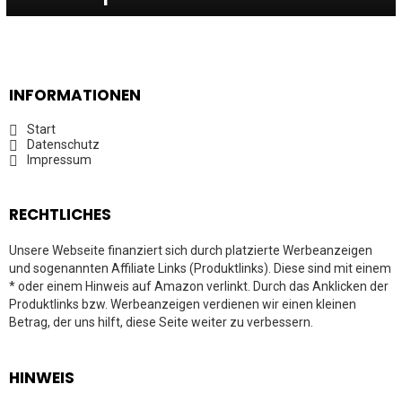
INFORMATIONEN
Start
Datenschutz
Impressum
RECHTLICHES
Unsere Webseite finanziert sich durch platzierte Werbeanzeigen
und sogenannten Affiliate Links (Produktlinks). Diese sind mit einem
* oder einem Hinweis auf Amazon verlinkt. Durch das Anklicken der
Produktlinks bzw. Werbeanzeigen verdienen wir einen kleinen
Betrag, der uns hilft, diese Seite weiter zu verbessern.
HINWEIS