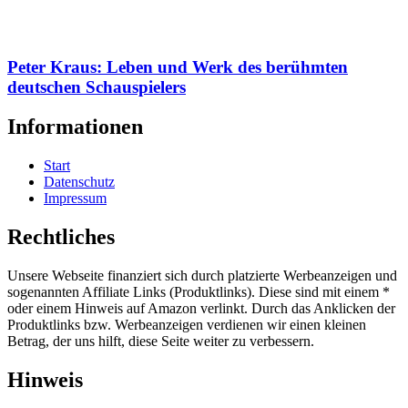
Peter Kraus: Leben und Werk des berühmten
deutschen Schauspielers
Informationen
Start
Datenschutz
Impressum
Rechtliches
Unsere Webseite finanziert sich durch platzierte Werbeanzeigen und
sogenannten Affiliate Links (Produktlinks). Diese sind mit einem *
oder einem Hinweis auf Amazon verlinkt. Durch das Anklicken der
Produktlinks bzw. Werbeanzeigen verdienen wir einen kleinen
Betrag, der uns hilft, diese Seite weiter zu verbessern.
Hinweis