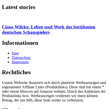
Latest stories
Claus Wilcke: Leben und Werk des berühmten
deutschen Schauspielers
Informationen
Start
Datenschutz
Impressum
Rechtliches
Unsere Webseite finanziert sich durch platzierte Werbeanzeigen und
sogenannten Affiliate Links (Produktlinks). Diese sind mit einem *
oder einem Hinweis auf Amazon verlinkt. Durch das Anklicken der
Produktlinks bzw. Werbeanzeigen verdienen wir einen kleinen
Betrag, der uns hilft, diese Seite weiter zu verbessern.