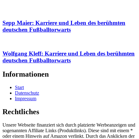
Sepp Maier: Karriere und Leben des berühmten
deutschen Fußballtorwarts
Wolfgang Kleff: Karriere und Leben des berühmten
deutschen Fußballtorwarts
Informationen
Start
Datenschutz
Impressum
Rechtliches
Unsere Webseite finanziert sich durch platzierte Werbeanzeigen und
sogenannten Affiliate Links (Produktlinks). Diese sind mit einem *
oder einem Hinweis auf Amazon verlinkt. Durch das Anklicken der