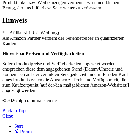
Produktlinks bzw. Werbeanzeigen verdienen wir einen kleinen
Betrag, der uns hilft, diese Seite weiter zu verbessern.
Hinweis
* = Afilliate-Link (=Werbung)
Als Amazon-Partner verdient der Seitenbetreiber an qualifizierten
Käufen.
Hinweis zu Preisen und Verfügbarkeiten
Sofern Produktpreise und Verfügbarkeiten angezeigt werden,
entsprechen diese dem angegebenen Stand (Datum/Uhrzeit) und
können sich auf der verlinkten Seite jederzeit ändern. Für den Kauf
eines Produkts gelten die Angaben zu Preis und Verfügbarkeit, die
zum Kaufzeitpunkt [auf der/den maßgeblichen Amazon-Website(s)]
angezeigt werden.
© 2026 alpha-journalisten.de
Back to Top
Close
Start
🤙 Promis