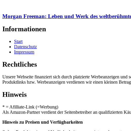
Morgan Freeman: Leben und Werk des weltberühmte
Informationen
Start
Datenschutz
Impressum
Rechtliches
Unsere Webseite finanziert sich durch platzierte Werbeanzeigen und 
Produktlinks bzw. Werbeanzeigen verdienen wir einen kleinen Betrag, d
Hinweis
* = Afilliate-Link (=Werbung)
Als Amazon-Partner verdient der Seitenbetreiber an qualifizierten Kä
Hinweis zu Preisen und Verfügbarkeiten