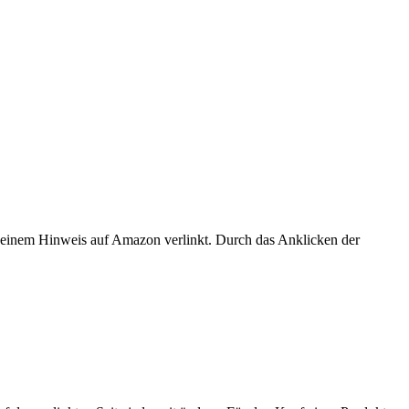
er einem Hinweis auf Amazon verlinkt. Durch das Anklicken der