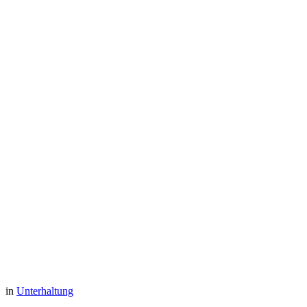
in
Unterhaltung