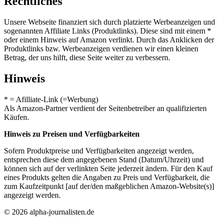
Rechtliches
Unsere Webseite finanziert sich durch platzierte Werbeanzeigen und
sogenannten Affiliate Links (Produktlinks). Diese sind mit einem *
oder einem Hinweis auf Amazon verlinkt. Durch das Anklicken der
Produktlinks bzw. Werbeanzeigen verdienen wir einen kleinen
Betrag, der uns hilft, diese Seite weiter zu verbessern.
Hinweis
* = Afilliate-Link (=Werbung)
Als Amazon-Partner verdient der Seitenbetreiber an qualifizierten
Käufen.
Hinweis zu Preisen und Verfügbarkeiten
Sofern Produktpreise und Verfügbarkeiten angezeigt werden,
entsprechen diese dem angegebenen Stand (Datum/Uhrzeit) und
können sich auf der verlinkten Seite jederzeit ändern. Für den Kauf
eines Produkts gelten die Angaben zu Preis und Verfügbarkeit, die
zum Kaufzeitpunkt [auf der/den maßgeblichen Amazon-Website(s)]
angezeigt werden.
© 2026 alpha-journalisten.de