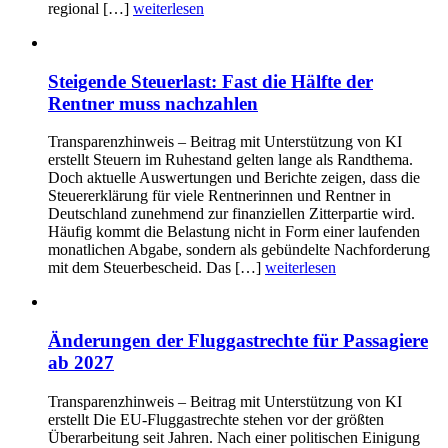
regional […]
weiterlesen
Steigende Steuerlast: Fast die Hälfte der
Rentner muss nachzahlen
Transparenzhinweis – Beitrag mit Unterstützung von KI
erstellt Steuern im Ruhestand gelten lange als Randthema.
Doch aktuelle Auswertungen und Berichte zeigen, dass die
Steuererklärung für viele Rentnerinnen und Rentner in
Deutschland zunehmend zur finanziellen Zitterpartie wird.
Häufig kommt die Belastung nicht in Form einer laufenden
monatlichen Abgabe, sondern als gebündelte Nachforderung
mit dem Steuerbescheid. Das […]
weiterlesen
Änderungen der Fluggastrechte für Passagiere
ab 2027
Transparenzhinweis – Beitrag mit Unterstützung von KI
erstellt Die EU-Fluggastrechte stehen vor der größten
Überarbeitung seit Jahren. Nach einer politischen Einigung