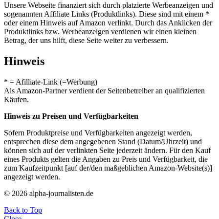
Unsere Webseite finanziert sich durch platzierte Werbeanzeigen und
sogenannten Affiliate Links (Produktlinks). Diese sind mit einem *
oder einem Hinweis auf Amazon verlinkt. Durch das Anklicken der
Produktlinks bzw. Werbeanzeigen verdienen wir einen kleinen
Betrag, der uns hilft, diese Seite weiter zu verbessern.
Hinweis
* = Afilliate-Link (=Werbung)
Als Amazon-Partner verdient der Seitenbetreiber an qualifizierten
Käufen.
Hinweis zu Preisen und Verfügbarkeiten
Sofern Produktpreise und Verfügbarkeiten angezeigt werden,
entsprechen diese dem angegebenen Stand (Datum/Uhrzeit) und
können sich auf der verlinkten Seite jederzeit ändern. Für den Kauf
eines Produkts gelten die Angaben zu Preis und Verfügbarkeit, die
zum Kaufzeitpunkt [auf der/den maßgeblichen Amazon-Website(s)]
angezeigt werden.
© 2026 alpha-journalisten.de
Back to Top
Close