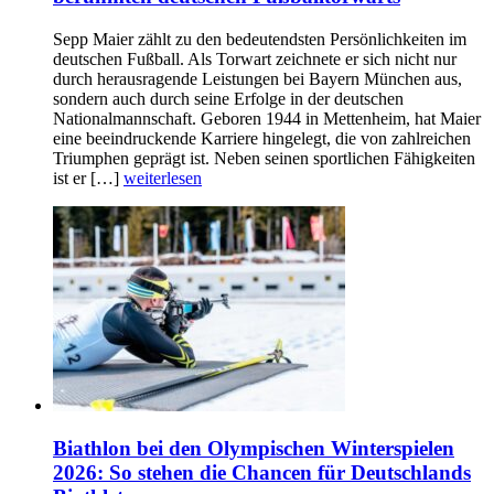
Sepp Maier zählt zu den bedeutendsten Persönlichkeiten im
deutschen Fußball. Als Torwart zeichnete er sich nicht nur
durch herausragende Leistungen bei Bayern München aus,
sondern auch durch seine Erfolge in der deutschen
Nationalmannschaft. Geboren 1944 in Mettenheim, hat Maier
eine beeindruckende Karriere hingelegt, die von zahlreichen
Triumphen geprägt ist. Neben seinen sportlichen Fähigkeiten
ist er […]
weiterlesen
Biathlon bei den Olympischen Winterspielen
2026: So stehen die Chancen für Deutschlands