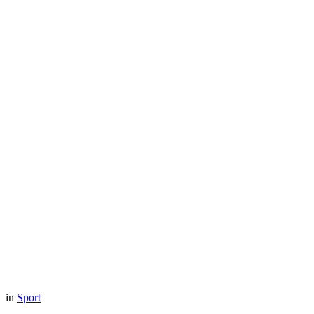
in
Sport