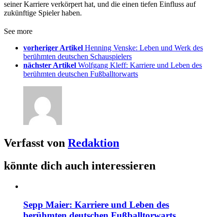
seiner Karriere verkörpert hat, und die einen tiefen Einfluss auf
zukünftige Spieler haben.
See more
vorheriger Artikel
Henning Venske: Leben und Werk des
berühmten deutschen Schauspielers
nächster Artikel
Wolfgang Kleff: Karriere und Leben des
berühmten deutschen Fußballtorwarts
Verfasst von
Redaktion
könnte dich auch interessieren
Sepp Maier: Karriere und Leben des
berühmten deutschen Fußballtorwarts