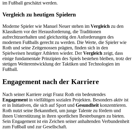
im Fußball geschätzt werden.
Vergleich zu heutigen Spielern
Moderne Spieler wie Manuel Neuer stehen im
Vergleich
zu den
Klassikern vor der Herausforderung, die Traditionen
aufrechtzuerhalten und gleichzeitig den Anforderungen des
modernen Fußballs gerecht zu werden. Die Werte, die Spieler wie
Roth und seine Zeitgenossen prägten, finden sich in den
Spielweisen heutiger Athleten wieder. Der
Vergleich
zeigt, dass
einige fundamentale Prinzipien des Spiels bestehen bleiben, trotz der
stetigen Weiterentwicklung der Taktiken und Technologien im
Fußball.
Engagement nach der Karriere
Nach seiner Karriere zeigt Franz Roth ein bedeutendes
Engagement
in vielfältigen sozialen Projekten. Besonders aktiv ist
er in Initiativen, die sich auf Sport und
Gesundheit
konzentrieren.
Roth nutzt seine Bekanntheit, um junge Talente zu fördern und
ihnen Unterstützung in ihren sportlichen Bestrebungen zu bieten.
Sein Engagement ist ein Zeichen seiner anhaltenden Verbundenheit
zum Fußball und zur Gesellschaft.