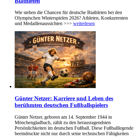
Biathleten
Wie stehen die Chancen für deutsche Biathleten bei den
Olympischen Winterspielen 2026? Athleten, Konkurrenten
und Medaillenaussichten >>>
weiterlesen
Günter Netzer: Karriere und Leben des
berühmten deutschen Fußballspielers
Günter Netzer, geboren am 14. September 1944 in
Mönchengladbach, zählt zu den herausragendsten
Persönlichkeiten im deutschen Fußball. Diese Fußballlegende
beeindruckte nicht nur durch seine technischen Fähigkeiten