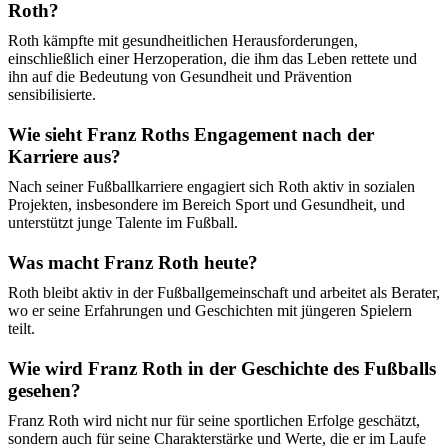
Roth?
Roth kämpfte mit gesundheitlichen Herausforderungen,
einschließlich einer Herzoperation, die ihm das Leben rettete und
ihn auf die Bedeutung von Gesundheit und Prävention
sensibilisierte.
Wie sieht Franz Roths Engagement nach der
Karriere aus?
Nach seiner Fußballkarriere engagiert sich Roth aktiv in sozialen
Projekten, insbesondere im Bereich Sport und Gesundheit, und
unterstützt junge Talente im Fußball.
Was macht Franz Roth heute?
Roth bleibt aktiv in der Fußballgemeinschaft und arbeitet als Berater,
wo er seine Erfahrungen und Geschichten mit jüngeren Spielern
teilt.
Wie wird Franz Roth in der Geschichte des Fußballs
gesehen?
Franz Roth wird nicht nur für seine sportlichen Erfolge geschätzt,
sondern auch für seine Charakterstärke und Werte, die er im Laufe