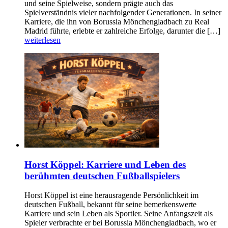
und seine Spielweise, sondern prägte auch das
Spielverständnis vieler nachfolgender Generationen. In seiner
Karriere, die ihn von Borussia Mönchengladbach zu Real
Madrid führte, erlebte er zahlreiche Erfolge, darunter die […]
weiterlesen
Horst Köppel: Karriere und Leben des
berühmten deutschen Fußballspielers
Horst Köppel ist eine herausragende Persönlichkeit im
deutschen Fußball, bekannt für seine bemerkenswerte
Karriere und sein Leben als Sportler. Seine Anfangszeit als
Spieler verbrachte er bei Borussia Mönchengladbach, wo er