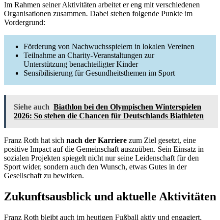
Im Rahmen seiner Aktivitäten arbeitet er eng mit verschiedenen
Organisationen zusammen. Dabei stehen folgende Punkte im
Vordergrund:
Förderung von Nachwuchsspielern in lokalen Vereinen
Teilnahme an Charity-Veranstaltungen zur
Unterstützung benachteiligter Kinder
Sensibilisierung für Gesundheitsthemen im Sport
Siehe auch
Biathlon bei den Olympischen Winterspielen
2026: So stehen die Chancen für Deutschlands Biathleten
Franz Roth hat sich
nach der Karriere
zum Ziel gesetzt, eine
positive Impact auf die Gemeinschaft auszuüben. Sein Einsatz in
sozialen Projekten spiegelt nicht nur seine Leidenschaft für den
Sport wider, sondern auch den Wunsch, etwas Gutes in der
Gesellschaft zu bewirken.
Zukunftsausblick und aktuelle Aktivitäten
Franz Roth bleibt auch im heutigen Fußball aktiv und engagiert.