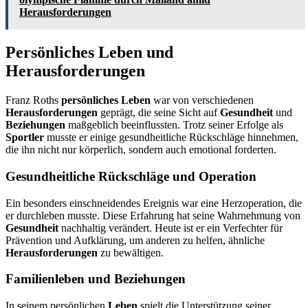
Herausforderungen
Persönliches Leben und
Herausforderungen
Franz Roths
persönliches Leben
war von verschiedenen
Herausforderungen
geprägt, die seine Sicht auf
Gesundheit
und
Beziehungen
maßgeblich beeinflussten. Trotz seiner Erfolge als
Sportler
musste er einige gesundheitliche Rückschläge hinnehmen,
die ihn nicht nur körperlich, sondern auch emotional forderten.
Gesundheitliche Rückschläge und Operation
Ein besonders einschneidendes Ereignis war eine Herzoperation, die
er durchleben musste. Diese Erfahrung hat seine Wahrnehmung von
Gesundheit
nachhaltig verändert. Heute ist er ein Verfechter für
Prävention und Aufklärung, um anderen zu helfen, ähnliche
Herausforderungen
zu bewältigen.
Familienleben und Beziehungen
In seinem persönlichen
Leben
spielt die Unterstützung seiner