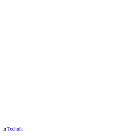
in
Technik