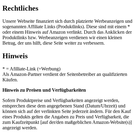
Rechtliches
Unsere Webseite finanziert sich durch platzierte Werbeanzeigen und
sogenannten Affiliate Links (Produktlinks). Diese sind mit einem *
oder einem Hinweis auf Amazon verlinkt. Durch das Anklicken der
Produktlinks bzw. Werbeanzeigen verdienen wir einen kleinen
Betrag, der uns hilft, diese Seite weiter zu verbessern.
Hinweis
* = Afilliate-Link (=Werbung)
Als Amazon-Partner verdient der Seitenbetreiber an qualifizierten
Käufen.
Hinweis zu Preisen und Verfügbarkeiten
Sofern Produktpreise und Verfügbarkeiten angezeigt werden,
entsprechen diese dem angegebenen Stand (Datum/Uhrzeit) und
können sich auf der verlinkten Seite jederzeit ändern. Für den Kauf
eines Produkts gelten die Angaben zu Preis und Verfügbarkeit, die
zum Kaufzeitpunkt [auf der/den maßgeblichen Amazon-Website(s)]
angezeigt werden.