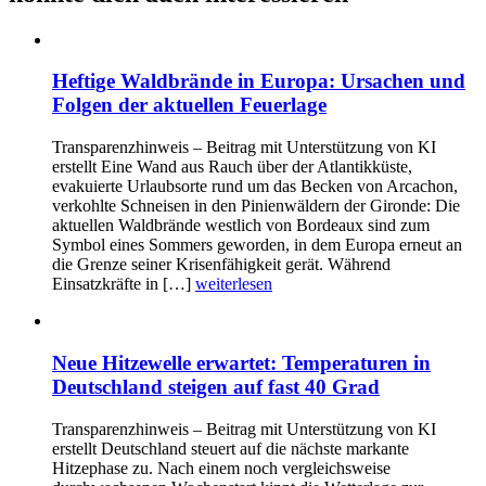
Heftige Waldbrände in Europa: Ursachen und
Folgen der aktuellen Feuerlage
Transparenzhinweis – Beitrag mit Unterstützung von KI
erstellt Eine Wand aus Rauch über der Atlantikküste,
evakuierte Urlaubsorte rund um das Becken von Arcachon,
verkohlte Schneisen in den Pinienwäldern der Gironde: Die
aktuellen Waldbrände westlich von Bordeaux sind zum
Symbol eines Sommers geworden, in dem Europa erneut an
die Grenze seiner Krisenfähigkeit gerät. Während
Einsatzkräfte in […]
weiterlesen
Neue Hitzewelle erwartet: Temperaturen in
Deutschland steigen auf fast 40 Grad
Transparenzhinweis – Beitrag mit Unterstützung von KI
erstellt Deutschland steuert auf die nächste markante
Hitzephase zu. Nach einem noch vergleichsweise