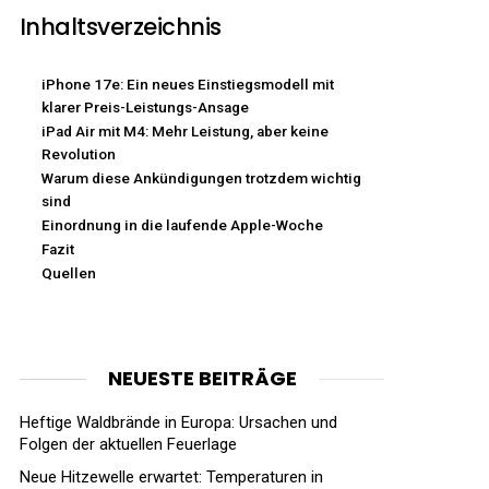
Inhaltsverzeichnis
iPhone 17e: Ein neues Einstiegsmodell mit
klarer Preis-Leistungs-Ansage
iPad Air mit M4: Mehr Leistung, aber keine
Revolution
Warum diese Ankündigungen trotzdem wichtig
sind
Einordnung in die laufende Apple-Woche
Fazit
Quellen
NEUESTE BEITRÄGE
Heftige Waldbrände in Europa: Ursachen und
Folgen der aktuellen Feuerlage
Neue Hitzewelle erwartet: Temperaturen in