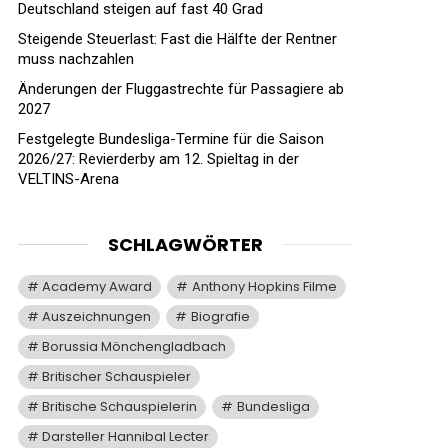
Deutschland steigen auf fast 40 Grad
Steigende Steuerlast: Fast die Hälfte der Rentner
muss nachzahlen
Änderungen der Fluggastrechte für Passagiere ab
2027
Festgelegte Bundesliga-Termine für die Saison
2026/27: Revierderby am 12. Spieltag in der
VELTINS-Arena
SCHLAGWÖRTER
Academy Award
Anthony Hopkins Filme
Auszeichnungen
Biografie
Borussia Mönchengladbach
Britischer Schauspieler
Britische Schauspielerin
Bundesliga
Darsteller Hannibal Lecter