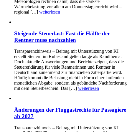
Meteorologen rechnen damit, dass die stärkste
Wärmebelastung vor allem am Donnerstag erreicht wird –
regional […]
weiterlesen
Steigende Steuerlast: Fast die Hälfte der
Rentner muss nachzahlen
Transparenzhinweis – Beitrag mit Unterstützung von KI
erstellt Steuern im Ruhestand gelten lange als Randthema.
Doch aktuelle Auswertungen und Berichte zeigen, dass die
Steuererklärung für viele Rentnerinnen und Rentner in
Deutschland zunehmend zur finanziellen Zitterpartie wird.
Häufig kommt die Belastung nicht in Form einer laufenden
monatlichen Abgabe, sondern als gebündelte Nachforderung
mit dem Steuerbescheid. Das […]
weiterlesen
Änderungen der Fluggastrechte für Passagiere
ab 2027
Transparenzhinweis – Beitrag mit Unterstützung von KI