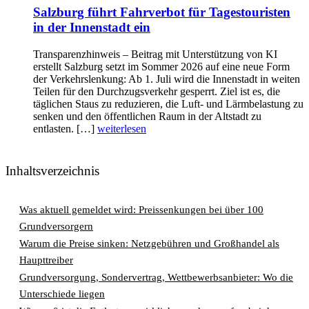
Salzburg führt Fahrverbot für Tagestouristen
in der Innenstadt ein
Transparenzhinweis – Beitrag mit Unterstützung von KI
erstellt Salzburg setzt im Sommer 2026 auf eine neue Form
der Verkehrslenkung: Ab 1. Juli wird die Innenstadt in weiten
Teilen für den Durchzugsverkehr gesperrt. Ziel ist es, die
täglichen Staus zu reduzieren, die Luft- und Lärmbelastung zu
senken und den öffentlichen Raum in der Altstadt zu
entlasten. […]
weiterlesen
Inhaltsverzeichnis
Was aktuell gemeldet wird: Preissenkungen bei über 100
Grundversorgern
Warum die Preise sinken: Netzgebühren und Großhandel als
Haupttreiber
Grundversorgung, Sondervertrag, Wettbewerbsanbieter: Wo die
Unterschiede liegen