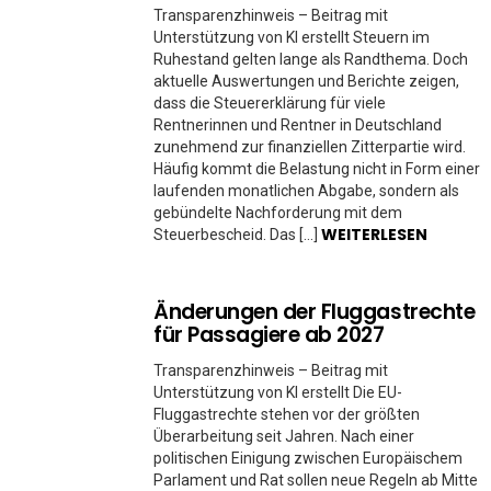
Transparenzhinweis – Beitrag mit
Unterstützung von KI erstellt Steuern im
Ruhestand gelten lange als Randthema. Doch
aktuelle Auswertungen und Berichte zeigen,
dass die Steuererklärung für viele
Rentnerinnen und Rentner in Deutschland
zunehmend zur finanziellen Zitterpartie wird.
Häufig kommt die Belastung nicht in Form einer
laufenden monatlichen Abgabe, sondern als
gebündelte Nachforderung mit dem
WEITERLESEN
Steuerbescheid. Das […]
Änderungen der Fluggastrechte
für Passagiere ab 2027
Transparenzhinweis – Beitrag mit
Unterstützung von KI erstellt Die EU-
Fluggastrechte stehen vor der größten
Überarbeitung seit Jahren. Nach einer
politischen Einigung zwischen Europäischem
Parlament und Rat sollen neue Regeln ab Mitte