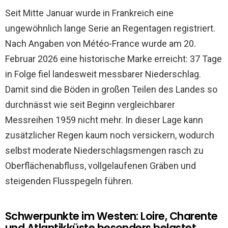
Seit Mitte Januar wurde in Frankreich eine
ungewöhnlich lange Serie an Regentagen registriert.
Nach Angaben von Météo-France wurde am 20.
Februar 2026 eine historische Marke erreicht: 37 Tage
in Folge fiel landesweit messbarer Niederschlag.
Damit sind die Böden in großen Teilen des Landes so
durchnässt wie seit Beginn vergleichbarer
Messreihen 1959 nicht mehr. In dieser Lage kann
zusätzlicher Regen kaum noch versickern, wodurch
selbst moderate Niederschlagsmengen rasch zu
Oberflächenabfluss, vollgelaufenen Gräben und
steigenden Flusspegeln führen.
Schwerpunkte im Westen: Loire, Charente
und Atlantikküste besonders belastet