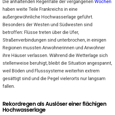
Die anhaltenden Regenfälle der vergangenen
Wochen
haben weite Teile Frankreichs in eine
außergewöhnliche Hochwasserlage geführt.
Besonders der Westen und Südwesten sind
betroffen: Flüsse treten über die Ufer,
Straßenverbindungen sind unterbrochen, in einigen
Regionen mussten Anwohnerinnen und Anwohner
ihre Häuser verlassen. Während die Wetterlage sich
stellenweise beruhigt, bleibt die Situation angespannt,
weil Böden und Flusssysteme weiterhin extrem
gesättigt sind und die Pegel vielerorts nur langsam
fallen.
Rekordregen als Auslöser einer flächigen
Hochwasserlage