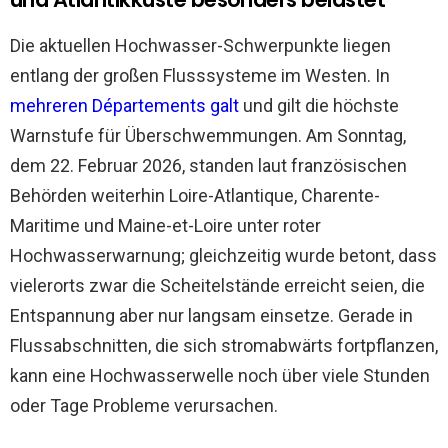
Die aktuellen Hochwasser-Schwerpunkte liegen
entlang der großen Flusssysteme im Westen. In
mehreren Départements galt
und gilt die höchste
Warnstufe für Überschwemmungen. Am Sonntag,
dem 22. Februar 2026, standen laut französischen
Behörden weiterhin Loire-Atlantique, Charente-
Maritime und Maine-et-Loire unter roter
Hochwasserwarnung; gleichzeitig wurde betont, dass
vielerorts zwar die Scheitelstände erreicht seien, die
Entspannung aber nur langsam einsetze. Gerade in
Flussabschnitten, die sich stromabwärts fortpflanzen,
kann eine Hochwasserwelle noch über viele Stunden
oder Tage Probleme verursachen.