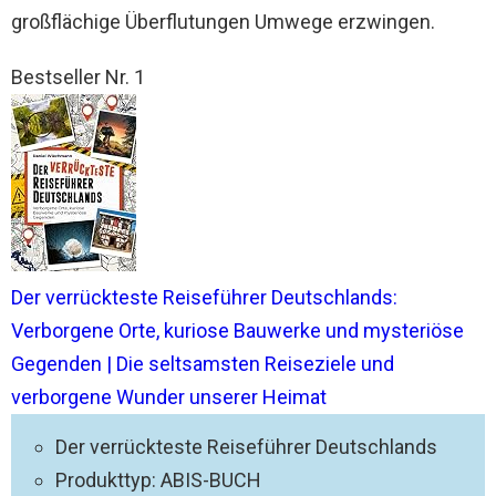
großflächige Überflutungen Umwege erzwingen.
Bestseller Nr. 1
Der verrückteste Reiseführer Deutschlands:
Verborgene Orte, kuriose Bauwerke und mysteriöse
Gegenden | Die seltsamsten Reiseziele und
verborgene Wunder unserer Heimat
Der verrückteste Reiseführer Deutschlands
Produkttyp: ABIS-BUCH