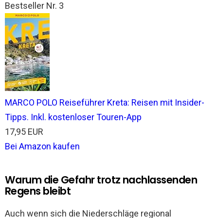
Bestseller Nr. 3
MARCO POLO Reiseführer Kreta: Reisen mit Insider-
Tipps. Inkl. kostenloser Touren-App
17,95 EUR
Bei Amazon kaufen
Warum die Gefahr trotz nachlassenden
Regens bleibt
Auch wenn sich die Niederschläge regional