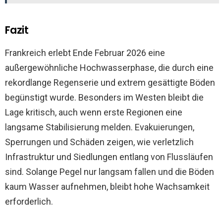
Fazit
Frankreich erlebt Ende Februar 2026 eine
außergewöhnliche Hochwasserphase, die durch eine
rekordlange Regenserie und extrem gesättigte Böden
begünstigt wurde. Besonders im Westen bleibt die
Lage kritisch, auch wenn erste Regionen eine
langsame Stabilisierung melden. Evakuierungen,
Sperrungen und Schäden zeigen, wie verletzlich
Infrastruktur und Siedlungen entlang von Flussläufen
sind. Solange Pegel nur langsam fallen und die Böden
kaum Wasser aufnehmen, bleibt hohe Wachsamkeit
erforderlich.