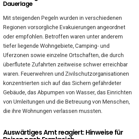
Dauerlage
Mit steigenden Pegeln wurden in verschiedenen
Regionen vorsorgliche Evakuierungen angeordnet
oder empfohlen. Betroffen waren unter anderem
tiefer liegende Wohngebiete, Camping- und
Uferzonen sowie einzelne Ortschaften, die durch
überflutete Zufahrten zeitweise schwer erreichbar
waren. Feuerwehren und Zivilschutzorganisationen
konzentrierten sich auf das Sichern gefährdeter
Gebäude, das Abpumpen von Wasser, das Einrichten
von Umleitungen und die Betreuung von Menschen,
die ihre Wohnungen verlassen mussten.
Auswärtiges Amt reagiert: Hinweise für