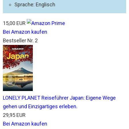
Sprache: Englisch
15,00 EUR
Bei Amazon kaufen
Bestseller Nr. 2
LONELY PLANET Reiseführer Japan: Eigene Wege
gehen und Einzigartiges erleben.
29,95 EUR
Bei Amazon kaufen