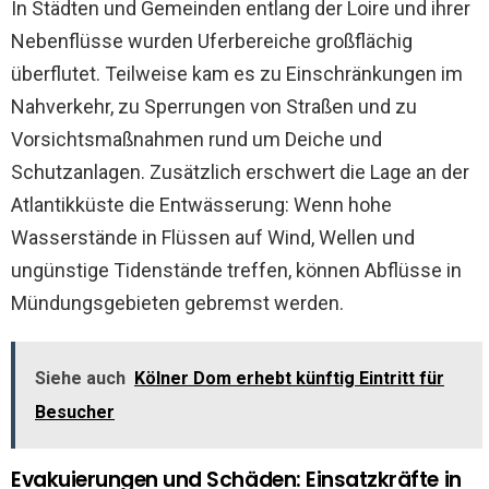
In Städten und Gemeinden entlang der Loire und ihrer
Nebenflüsse wurden Uferbereiche großflächig
überflutet. Teilweise kam es zu Einschränkungen im
Nahverkehr, zu Sperrungen von Straßen und zu
Vorsichtsmaßnahmen rund um Deiche und
Schutzanlagen. Zusätzlich erschwert die Lage an der
Atlantikküste die Entwässerung: Wenn hohe
Wasserstände in Flüssen auf Wind, Wellen und
ungünstige Tidenstände treffen, können Abflüsse in
Mündungsgebieten gebremst werden.
Siehe auch
Kölner Dom erhebt künftig Eintritt für
Besucher
Evakuierungen und Schäden: Einsatzkräfte in