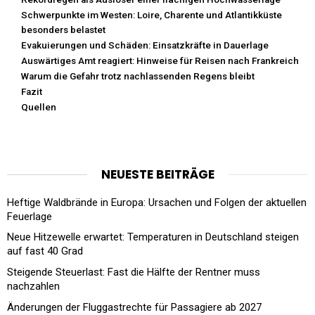
Schwerpunkte im Westen: Loire, Charente und Atlantikküste
besonders belastet
Evakuierungen und Schäden: Einsatzkräfte in Dauerlage
Auswärtiges Amt reagiert: Hinweise für Reisen nach Frankreich
Warum die Gefahr trotz nachlassenden Regens bleibt
Fazit
Quellen
NEUESTE BEITRÄGE
Heftige Waldbrände in Europa: Ursachen und Folgen der aktuellen
Feuerlage
Neue Hitzewelle erwartet: Temperaturen in Deutschland steigen
auf fast 40 Grad
Steigende Steuerlast: Fast die Hälfte der Rentner muss
nachzahlen
Änderungen der Fluggastrechte für Passagiere ab 2027