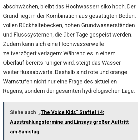
abschwächen, bleibt das Hochwasserrisiko hoch. Der
Grund liegt in der Kombination aus gesättigten Böden,
vollen Rückhaltebecken, hohen Grundwasserständen
und Flusssystemen, die über Tage gespeist werden.
Zudem kann sich eine Hochwasserwelle
zeitverzögert verlagern: Während es in einem
Oberlauf bereits ruhiger wird, steigt das Wasser
weiter flussabwärts. Deshalb sind rote und orange
Warnstufen nicht nur eine Frage des aktuellen
Regens, sondern der gesamten hydrologischen Lage.
Siehe auch
„The Voice Kids“ Staffel 14:
Ausstrahlungstermine und Linsays großer Auftritt
am Samstag