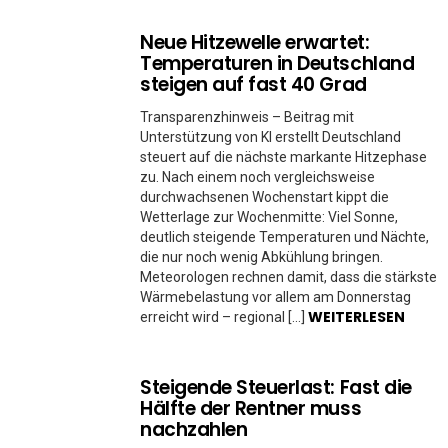
Neue Hitzewelle erwartet:
Temperaturen in Deutschland
steigen auf fast 40 Grad
Transparenzhinweis – Beitrag mit
Unterstützung von KI erstellt Deutschland
steuert auf die nächste markante Hitzephase
zu. Nach einem noch vergleichsweise
durchwachsenen Wochenstart kippt die
Wetterlage zur Wochenmitte: Viel Sonne,
deutlich steigende Temperaturen und Nächte,
die nur noch wenig Abkühlung bringen.
Meteorologen rechnen damit, dass die stärkste
Wärmebelastung vor allem am Donnerstag
WEITERLESEN
erreicht wird – regional […]
Steigende Steuerlast: Fast die
Hälfte der Rentner muss
nachzahlen