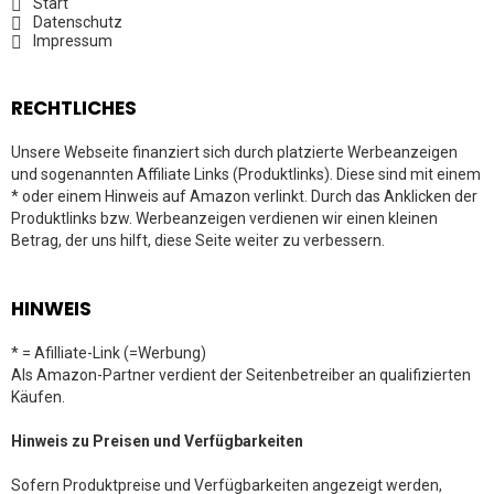
Start
Datenschutz
Impressum
RECHTLICHES
Unsere Webseite finanziert sich durch platzierte Werbeanzeigen
und sogenannten Affiliate Links (Produktlinks). Diese sind mit einem
* oder einem Hinweis auf Amazon verlinkt. Durch das Anklicken der
Produktlinks bzw. Werbeanzeigen verdienen wir einen kleinen
Betrag, der uns hilft, diese Seite weiter zu verbessern.
HINWEIS
* = Afilliate-Link (=Werbung)
Als Amazon-Partner verdient der Seitenbetreiber an qualifizierten
Käufen.
Hinweis zu Preisen und Verfügbarkeiten
Sofern Produktpreise und Verfügbarkeiten angezeigt werden,