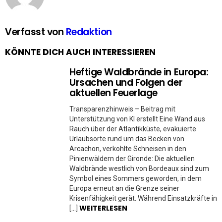
Verfasst von
Redaktion
KÖNNTE DICH AUCH INTERESSIEREN
Heftige Waldbrände in Europa:
Ursachen und Folgen der
aktuellen Feuerlage
Transparenzhinweis – Beitrag mit
Unterstützung von KI erstellt Eine Wand aus
Rauch über der Atlantikküste, evakuierte
Urlaubsorte rund um das Becken von
Arcachon, verkohlte Schneisen in den
Pinienwäldern der Gironde: Die aktuellen
Waldbrände westlich von Bordeaux sind zum
Symbol eines Sommers geworden, in dem
Europa erneut an die Grenze seiner
Krisenfähigkeit gerät. Während Einsatzkräfte in
WEITERLESEN
[…]