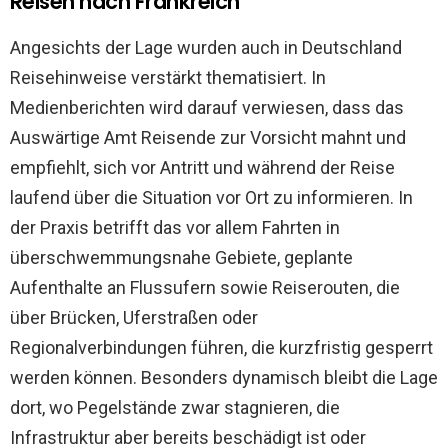
Reisen nach Frankreich
Angesichts der Lage wurden auch in Deutschland
Reisehinweise verstärkt thematisiert. In
Medienberichten wird darauf verwiesen, dass das
Auswärtige Amt Reisende zur Vorsicht mahnt und
empfiehlt, sich vor Antritt und während der Reise
laufend über die Situation vor Ort zu informieren. In
der Praxis betrifft das vor allem Fahrten in
überschwemmungsnahe Gebiete, geplante
Aufenthalte an Flussufern sowie Reiserouten, die
über Brücken, Uferstraßen oder
Regionalverbindungen führen, die kurzfristig gesperrt
werden können. Besonders dynamisch bleibt die Lage
dort, wo Pegelstände zwar stagnieren, die
Infrastruktur aber bereits beschädigt ist oder